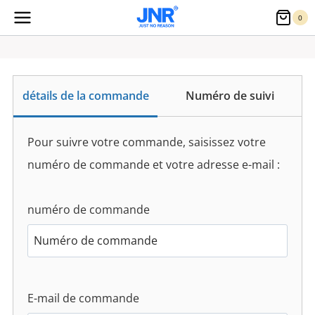
Aller
0
au
contenu
détails de la commande
Numéro de suivi
Pour suivre votre commande, saisissez votre
numéro de commande et votre adresse e-mail :
numéro de commande
E-mail de commande