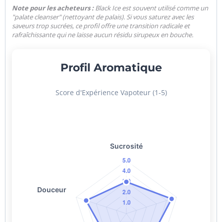
Note pour les acheteurs :
Black Ice est souvent utilisé comme un
"palate cleanser" (nettoyant de palais). Si vous saturez avec les
saveurs trop sucrées, ce profil offre une transition radicale et
rafraîchissante qui ne laisse aucun résidu sirupeux en bouche.
Profil Aromatique
Score d'Expérience Vapoteur (1-5)