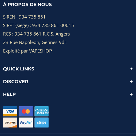
À PROPOS DE NOUS
SIREN : 934 735 861
SIRET (siège) : 934 735 861 00015
RCS : 934 735 861 R.C.S. Angers
23 Rue Napoléon, Gennes-VdL
Exploité par VAPESHOP
QUICK LINKS
DISCOVER
HELP