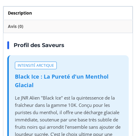
Description
Avis (0)
Profil des Saveurs
INTENSITÉ ARCTIQUE
Black Ice : La Pureté d'un Menthol
Glacial
Le JNR Alien "Black Ice" est la quintessence de la
fraîcheur dans la gamme 10K. Conçu pour les
puristes du menthol, il offre une décharge glaciale
immédiate, soutenue par une base très subtile de
fruits noirs qui arrondit l'ensemble sans ajouter de
lourdeur sucrée. C'est le choix ultime pour une