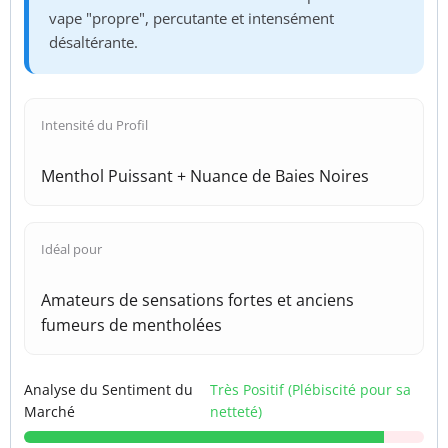
vape "propre", percutante et intensément
désaltérante.
Intensité du Profil
Menthol Puissant + Nuance de Baies Noires
Idéal pour
Amateurs de sensations fortes et anciens
fumeurs de mentholées
Analyse du Sentiment du
Très Positif (Plébiscité pour sa
Marché
netteté)