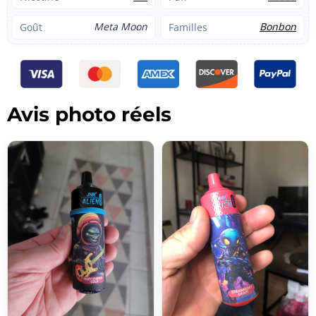
Meta Moon
Bonbon
Goût
Familles
Avis photo réels