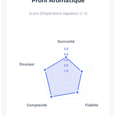
Profil Aromatique
Score d'Expérience Vapoteur (1-5)