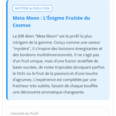
MYSTÈRE & ÉVOLUTION
Meta Moon : L'Énigme Fruitée du
Cosmos
Le JNR Alien "Meta Moon" est le profil le plus
intrigant de la gamme. Conçu comme une saveur
"mystère", il s'inspire des boissons énergisantes et
des bonbons multidimensionnels. Il ne s'agit pas
d'un fruit unique, mais d'une fusion stratifiée de
baies sucrées, de notes tropicales (évoquant parfois
le litchi ou le fruit de la passion) et d'une touche
d'agrumes. L'expérience est complétée par une
fraîcheur très subtile, faisant de chaque bouffée
une découverte aromatique changeante.
Intensité du Profil