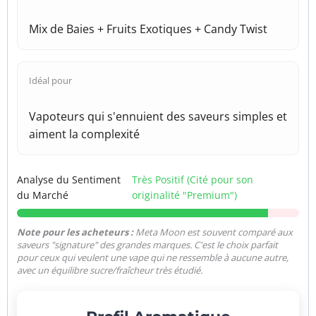
Mix de Baies + Fruits Exotiques + Candy Twist
Idéal pour
Vapoteurs qui s'ennuient des saveurs simples et
aiment la complexité
Analyse du Sentiment
Très Positif (Cité pour son
du Marché
originalité "Premium")
Note pour les acheteurs :
Meta Moon est souvent comparé aux
saveurs "signature" des grandes marques. C'est le choix parfait
pour ceux qui veulent une vape qui ne ressemble à aucune autre,
avec un équilibre sucre/fraîcheur très étudié.