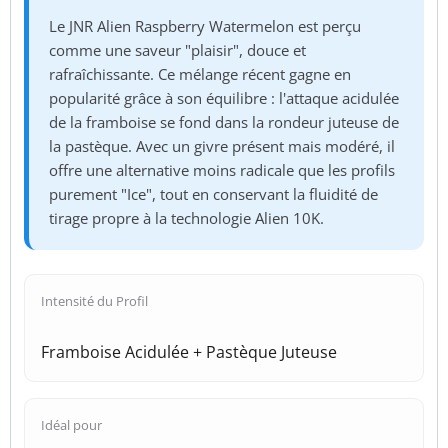
Le JNR Alien Raspberry Watermelon est perçu
comme une saveur "plaisir", douce et
rafraîchissante. Ce mélange récent gagne en
popularité grâce à son équilibre : l'attaque acidulée
de la framboise se fond dans la rondeur juteuse de
la pastèque. Avec un givre présent mais modéré, il
offre une alternative moins radicale que les profils
purement "Ice", tout en conservant la fluidité de
tirage propre à la technologie Alien 10K.
Intensité du Profil
Framboise Acidulée + Pastèque Juteuse
Idéal pour