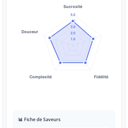
📊 Fiche de Saveurs