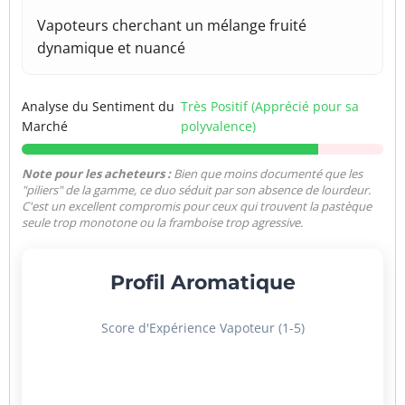
Vapoteurs cherchant un mélange fruité
dynamique et nuancé
Analyse du Sentiment du
Très Positif (Apprécié pour sa
Marché
polyvalence)
Note pour les acheteurs :
Bien que moins documenté que les
"piliers" de la gamme, ce duo séduit par son absence de lourdeur.
C'est un excellent compromis pour ceux qui trouvent la pastèque
seule trop monotone ou la framboise trop agressive.
Profil Aromatique
Score d'Expérience Vapoteur (1-5)