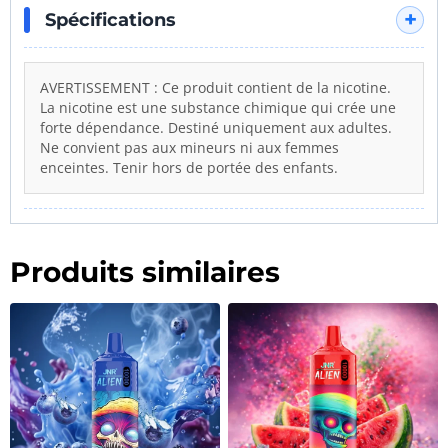
Spécifications
AVERTISSEMENT : Ce produit contient de la nicotine.
La nicotine est une substance chimique qui crée une
forte dépendance. Destiné uniquement aux adultes.
Ne convient pas aux mineurs ni aux femmes
enceintes. Tenir hors de portée des enfants.
Produits similaires