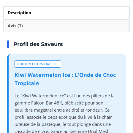
Description
Avis (3)
Profil des Saveurs
ÉDITION ULTRA-FRAÎCHE
Kiwi Watermelon Ice : L'Onde de Choc
Tropicale
Le "Kiwi Watermelon Ice" est l'un des piliers de la
gamme Falcon Bar 48K, plébiscité pour son
équilibre magistral entre acidité et rondeur. Ce
profil associe le peps exotique du kiwi à la chair
juteuse de la pastèque, le tout plongé dans une
cascade de givre. Grâce au système Dual Mesh,