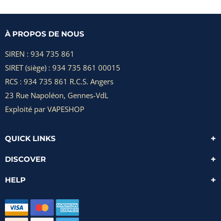
À PROPOS DE NOUS
SIREN : 934 735 861
SIRET (siège) : 934 735 861 00015
RCS : 934 735 861 R.C.S. Angers
23 Rue Napoléon, Gennes-VdL
Exploité par VAPESHOP
QUICK LINKS
DISCOVER
HELP