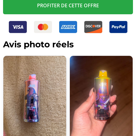
PROFITER DE CETTE OFFRE
Avis photo réels