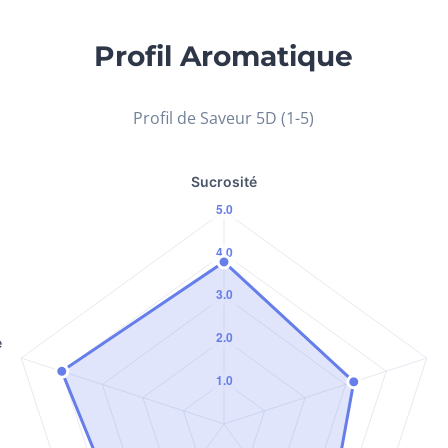
Profil Aromatique
Profil de Saveur 5D (1-5)