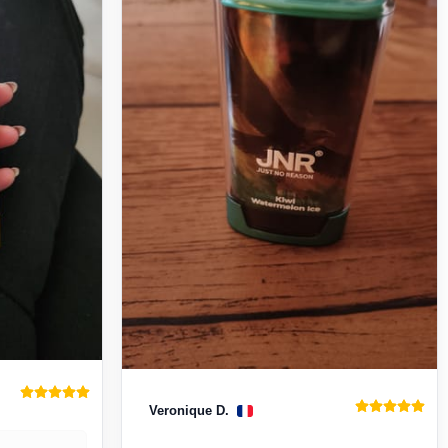
Veronique D.