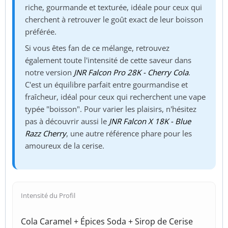
riche, gourmande et texturée, idéale pour ceux qui
cherchent à retrouver le goût exact de leur boisson
préférée.
Si vous êtes fan de ce mélange, retrouvez
également toute l'intensité de cette saveur dans
notre version
JNR Falcon Pro 28K - Cherry Cola
.
C'est un équilibre parfait entre gourmandise et
fraîcheur, idéal pour ceux qui recherchent une vape
typée "boisson". Pour varier les plaisirs, n'hésitez
pas à découvrir aussi le
JNR Falcon X 18K - Blue
Razz Cherry
, une autre référence phare pour les
amoureux de la cerise.
Intensité du Profil
Cola Caramel + Épices Soda + Sirop de Cerise