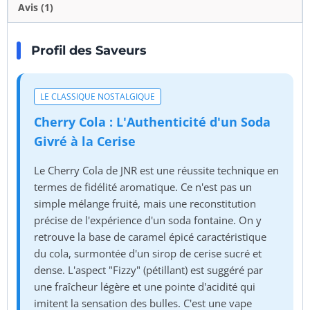
Avis (1)
Profil des Saveurs
LE CLASSIQUE NOSTALGIQUE
Cherry Cola : L'Authenticité d'un Soda
Givré à la Cerise
Le Cherry Cola de JNR est une réussite technique en
termes de fidélité aromatique. Ce n'est pas un
simple mélange fruité, mais une reconstitution
précise de l'expérience d'un soda fontaine. On y
retrouve la base de caramel épicé caractéristique
du cola, surmontée d'un sirop de cerise sucré et
dense. L'aspect "Fizzy" (pétillant) est suggéré par
une fraîcheur légère et une pointe d'acidité qui
imitent la sensation des bulles. C'est une vape