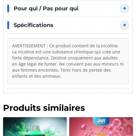
la dernière bouffée."
Pour qui / Pas pour qui
Spécifications
AVERTISSEMENT : Ce produit contient de la nicotine.
La nicotine est une substance chimique qui crée une
forte dépendance. Destiné uniquement aux adultes
en âge légal de fumer. Ne convient pas aux mineurs ni
aux femmes enceintes. Tenir hors de portée des
enfants et des animaux.
Produits similaires