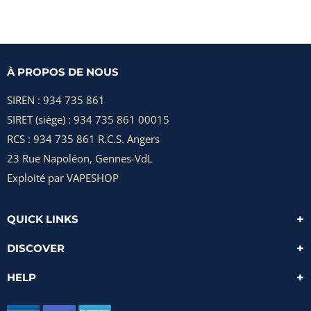
À PROPOS DE NOUS
SIREN : 934 735 861
SIRET (siège) : 934 735 861 00015
RCS : 934 735 861 R.C.S. Angers
23 Rue Napoléon, Gennes-VdL
Exploité par VAPESHOP
QUICK LINKS
DISCOVER
HELP