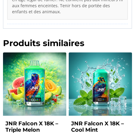
aux femmes enceintes. Tenir hors de portée des
enfants et des animaux.
Produits similaires
JNR Falcon X 18K –
JNR Falcon X 18K –
Triple Melon
Cool Mint