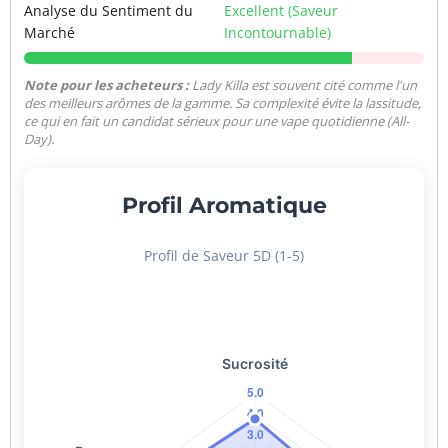
Analyse du Sentiment du
Excellent (Saveur
Marché
Incontournable)
Note pour les acheteurs :
Lady Killa est souvent cité comme l'un
des meilleurs arômes de la gamme. Sa complexité évite la lassitude,
ce qui en fait un candidat sérieux pour une vape quotidienne (All-
Day).
Profil Aromatique
Profil de Saveur 5D (1-5)