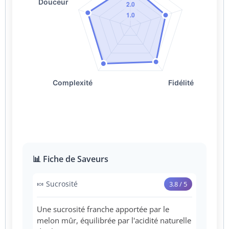
📊 Fiche de Saveurs
🍬 Sucrosité
3.8 / 5
Une sucrosité franche apportée par le
melon mûr, équilibrée par l'acidité naturelle