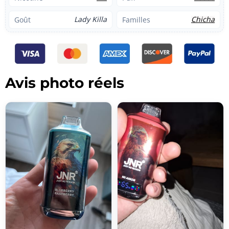
Lady Killa
Chicha
Goût
Familles
Avis photo réels