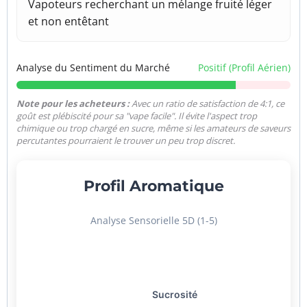
Vapoteurs recherchant un mélange fruité léger
et non entêtant
Analyse du Sentiment du Marché
Positif (Profil Aérien)
Note pour les acheteurs :
Avec un ratio de satisfaction de 4:1, ce
goût est plébiscité pour sa "vape facile". Il évite l'aspect trop
chimique ou trop chargé en sucre, même si les amateurs de saveurs
percutantes pourraient le trouver un peu trop discret.
Profil Aromatique
Analyse Sensorielle 5D (1-5)