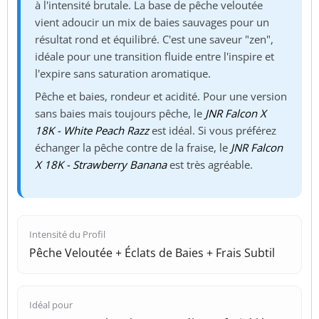
à l'intensité brutale. La base de pêche veloutée
vient adoucir un mix de baies sauvages pour un
résultat rond et équilibré. C'est une saveur "zen",
idéale pour une transition fluide entre l'inspire et
l'expire sans saturation aromatique.
Pêche et baies, rondeur et acidité. Pour une version
sans baies mais toujours pêche, le
JNR Falcon X
18K - White Peach Razz
est idéal. Si vous préférez
échanger la pêche contre de la fraise, le
JNR Falcon
X 18K - Strawberry Banana
est très agréable.
Intensité du Profil
Pêche Veloutée + Éclats de Baies + Frais Subtil
Idéal pour