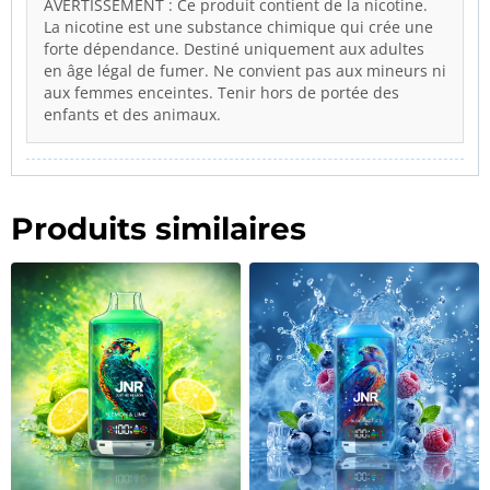
AVERTISSEMENT : Ce produit contient de la nicotine.
La nicotine est une substance chimique qui crée une
forte dépendance. Destiné uniquement aux adultes
en âge légal de fumer. Ne convient pas aux mineurs ni
aux femmes enceintes. Tenir hors de portée des
enfants et des animaux.
Produits similaires