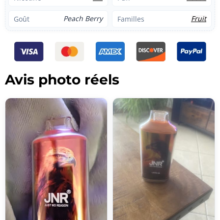
Peach Berry
Fruit
Goût
Familles
Avis photo réels