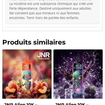
La nicotine est une substance chimique qui crée une
forte dépendance. Destiné uniquement aux adultes.
Ne convient pas aux mineurs ni aux femmes
enceintes. Tenir hors de portée des enfants.
Produits similaires
JNR Alien 10K –
JNR Alien 10K –