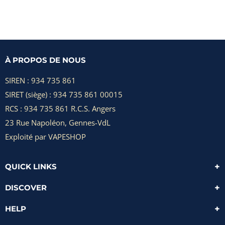
À PROPOS DE NOUS
SIREN : 934 735 861
SIRET (siège) : 934 735 861 00015
RCS : 934 735 861 R.C.S. Angers
23 Rue Napoléon, Gennes-VdL
Exploité par VAPESHOP
QUICK LINKS
DISCOVER
HELP