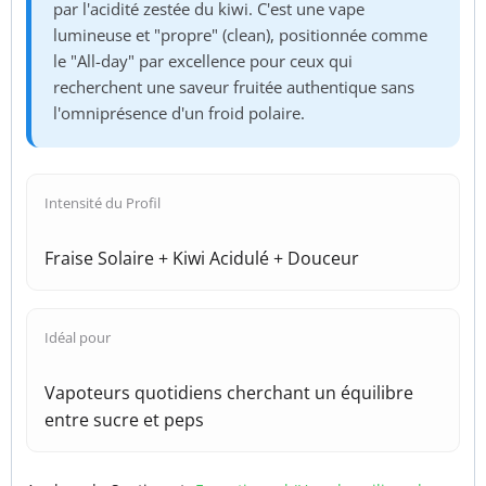
par l'acidité zestée du kiwi. C'est une vape
lumineuse et "propre" (clean), positionnée comme
le "All-day" par excellence pour ceux qui
recherchent une saveur fruitée authentique sans
l'omniprésence d'un froid polaire.
Intensité du Profil
Fraise Solaire + Kiwi Acidulé + Douceur
Idéal pour
Vapoteurs quotidiens cherchant un équilibre
entre sucre et peps