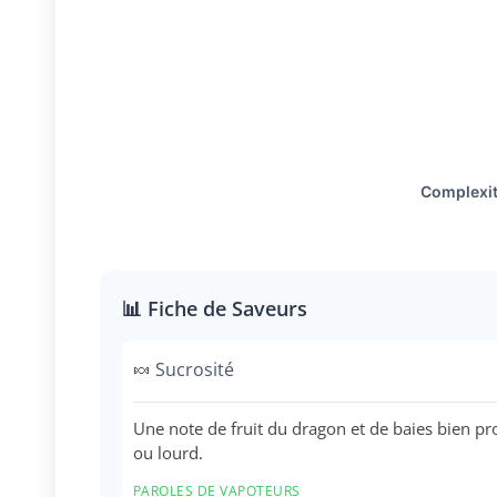
📊 Fiche de Saveurs
🍬 Sucrosité
Une note de fruit du dragon et de baies bien pr
ou lourd.
PAROLES DE VAPOTEURS