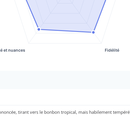
ononcée, tirant vers le bonbon tropical, mais habilement tempérée