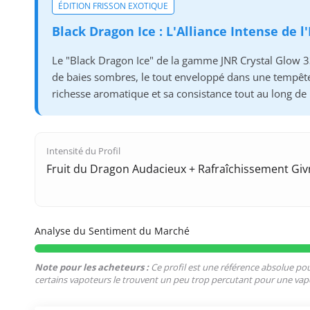
ÉDITION FRISSON EXOTIQUE
Black Dragon Ice : L'Alliance Intense de l
Le "Black Dragon Ice" de la gamme JNR Crystal Glow 3
de baies sombres, le tout enveloppé dans une tempête 
richesse aromatique et sa consistance tout au long de l
Intensité du Profil
Fruit du Dragon Audacieux + Rafraîchissement Giv
Analyse du Sentiment du Marché
Note pour les acheteurs :
Ce profil est une référence absolue pou
certains vapoteurs le trouvent un peu trop percutant pour une vap