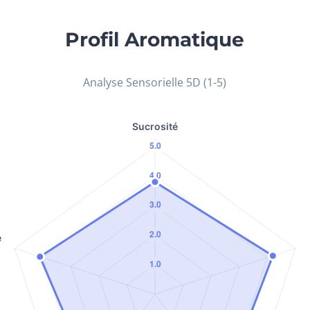
Profil Aromatique
Analyse Sensorielle 5D (1-5)