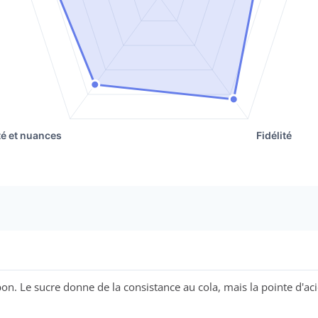
e sucre donne de la consistance au cola, mais la pointe d'acidité