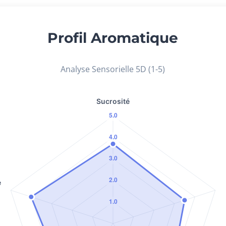
Profil Aromatique
Analyse Sensorielle 5D (1-5)