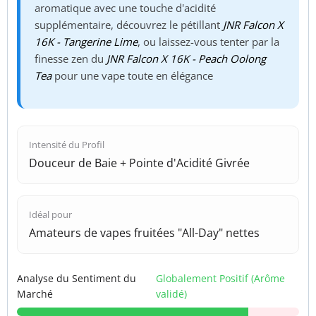
aromatique avec une touche d'acidité
supplémentaire, découvrez le pétillant
JNR Falcon X
16K - Tangerine Lime
, ou laissez-vous tenter par la
finesse zen du
JNR Falcon X 16K - Peach Oolong
Tea
pour une vape toute en élégance
Intensité du Profil
Douceur de Baie + Pointe d'Acidité Givrée
Idéal pour
Amateurs de vapes fruitées "All-Day" nettes
Analyse du Sentiment du
Globalement Positif (Arôme
Marché
validé)