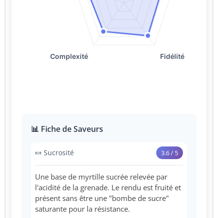
📊 Fiche de Saveurs
🍬 Sucrosité
3.6 / 5
Une base de myrtille sucrée relevée par
l'acidité de la grenade. Le rendu est fruité et
présent sans être une "bombe de sucre"
saturante pour la résistance.