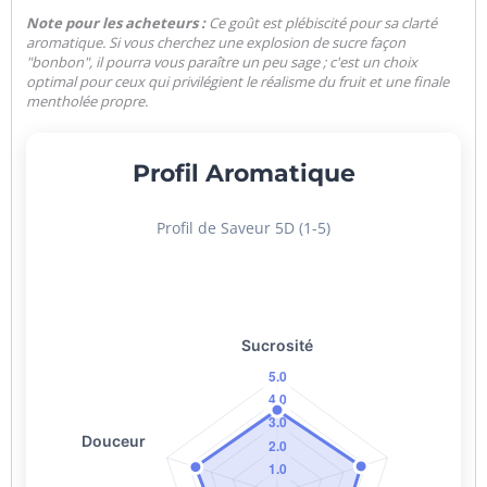
Note pour les acheteurs :
Ce goût est plébiscité pour sa clarté
aromatique. Si vous cherchez une explosion de sucre façon
"bonbon", il pourra vous paraître un peu sage ; c'est un choix
optimal pour ceux qui privilégient le réalisme du fruit et une finale
mentholée propre.
Profil Aromatique
Profil de Saveur 5D (1-5)