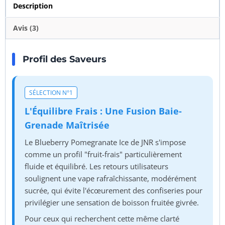
Description
Avis (3)
Profil des Saveurs
SÉLECTION N°1
L'Équilibre Frais : Une Fusion Baie-
Grenade Maîtrisée
Le Blueberry Pomegranate Ice de JNR s'impose
comme un profil "fruit-frais" particulièrement
fluide et équilibré. Les retours utilisateurs
soulignent une vape rafraîchissante, modérément
sucrée, qui évite l'écœurement des confiseries pour
privilégier une sensation de boisson fruitée givrée.
Pour ceux qui recherchent cette même clarté