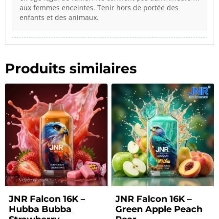
aux femmes enceintes. Tenir hors de portée des
enfants et des animaux.
Produits similaires
JNR Falcon 16K –
JNR Falcon 16K –
Hubba Bubba
Green Apple Peach