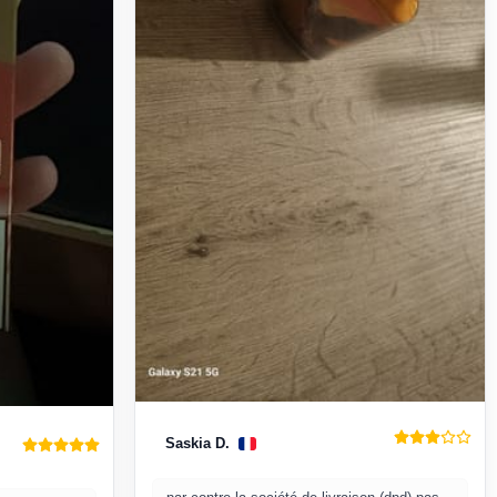
Saskia D.