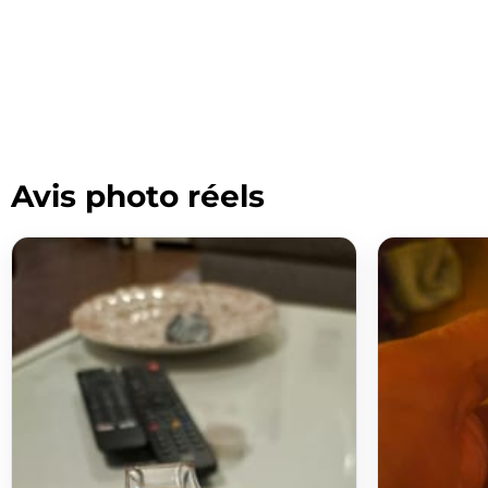
Avis photo réels