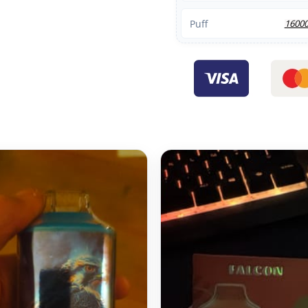
Puff
1600