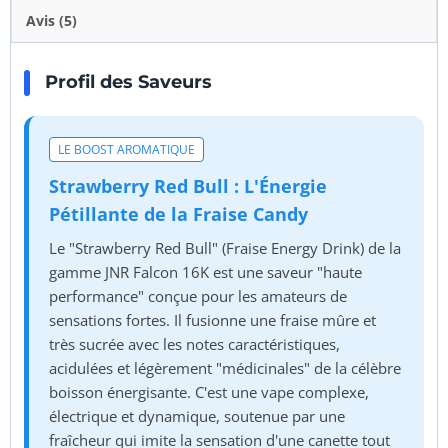
Avis (5)
Profil des Saveurs
LE BOOST AROMATIQUE
Strawberry Red Bull : L'Énergie
Pétillante de la Fraise Candy
Le "Strawberry Red Bull" (Fraise Energy Drink) de la
gamme JNR Falcon 16K est une saveur "haute
performance" conçue pour les amateurs de
sensations fortes. Il fusionne une fraise mûre et
très sucrée avec les notes caractéristiques,
acidulées et légèrement "médicinales" de la célèbre
boisson énergisante. C'est une vape complexe,
électrique et dynamique, soutenue par une
fraîcheur qui imite la sensation d'une canette tout