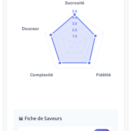
📊 Fiche de Saveurs