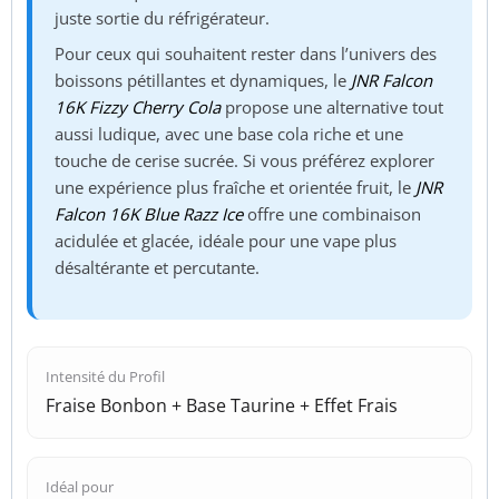
juste sortie du réfrigérateur.
Pour ceux qui souhaitent rester dans l’univers des
boissons pétillantes et dynamiques, le
JNR Falcon
16K Fizzy Cherry Cola
propose une alternative tout
aussi ludique, avec une base cola riche et une
touche de cerise sucrée. Si vous préférez explorer
une expérience plus fraîche et orientée fruit, le
JNR
Falcon 16K Blue Razz Ice
offre une combinaison
acidulée et glacée, idéale pour une vape plus
désaltérante et percutante.
Intensité du Profil
Fraise Bonbon + Base Taurine + Effet Frais
Idéal pour