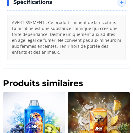
Spécifications
AVERTISSEMENT : Ce produit contient de la nicotine.
La nicotine est une substance chimique qui crée une
forte dépendance. Destiné uniquement aux adultes
en âge légal de fumer. Ne convient pas aux mineurs ni
aux femmes enceintes. Tenir hors de portée des
enfants et des animaux.
Produits similaires