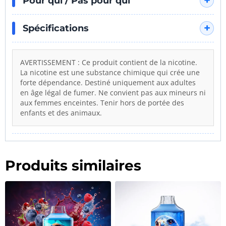
Pour qui / Pas pour qui
Spécifications
AVERTISSEMENT : Ce produit contient de la nicotine.
La nicotine est une substance chimique qui crée une
forte dépendance. Destiné uniquement aux adultes
en âge légal de fumer. Ne convient pas aux mineurs ni
aux femmes enceintes. Tenir hors de portée des
enfants et des animaux.
Produits similaires