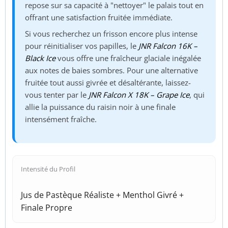
repose sur sa capacité à "nettoyer" le palais tout en
offrant une satisfaction fruitée immédiate.
Si vous recherchez un frisson encore plus intense
pour réinitialiser vos papilles, le
JNR Falcon 16K –
Black Ice
vous offre une fraîcheur glaciale inégalée
aux notes de baies sombres. Pour une alternative
fruitée tout aussi givrée et désaltérante, laissez-
vous tenter par le
JNR Falcon X 18K – Grape Ice
, qui
allie la puissance du raisin noir à une finale
intensément fraîche.
Intensité du Profil
Jus de Pastèque Réaliste + Menthol Givré +
Finale Propre