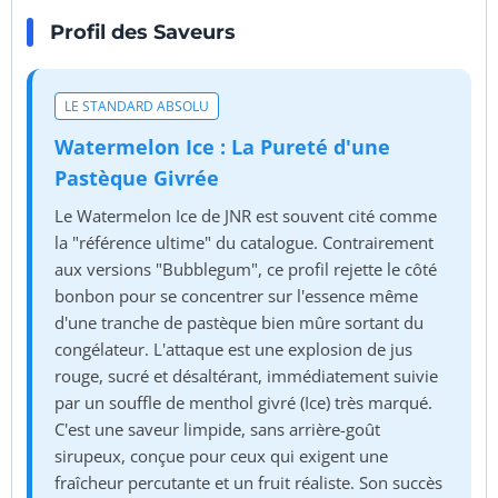
Profil des Saveurs
LE STANDARD ABSOLU
Watermelon Ice : La Pureté d'une
Pastèque Givrée
Le Watermelon Ice de JNR est souvent cité comme
la "référence ultime" du catalogue. Contrairement
aux versions "Bubblegum", ce profil rejette le côté
bonbon pour se concentrer sur l'essence même
d'une tranche de pastèque bien mûre sortant du
congélateur. L'attaque est une explosion de jus
rouge, sucré et désaltérant, immédiatement suivie
par un souffle de menthol givré (Ice) très marqué.
C'est une saveur limpide, sans arrière-goût
sirupeux, conçue pour ceux qui exigent une
fraîcheur percutante et un fruit réaliste. Son succès