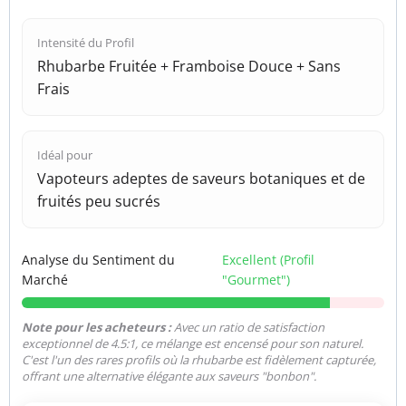
Intensité du Profil
Rhubarbe Fruitée + Framboise Douce + Sans
Frais
Idéal pour
Vapoteurs adeptes de saveurs botaniques et de
fruités peu sucrés
Analyse du Sentiment du
Excellent (Profil
Marché
"Gourmet")
Note pour les acheteurs :
Avec un ratio de satisfaction
exceptionnel de 4.5:1, ce mélange est encensé pour son naturel.
C'est l'un des rares profils où la rhubarbe est fidèlement capturée,
offrant une alternative élégante aux saveurs "bonbon".