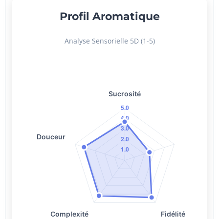
Profil Aromatique
Analyse Sensorielle 5D (1-5)