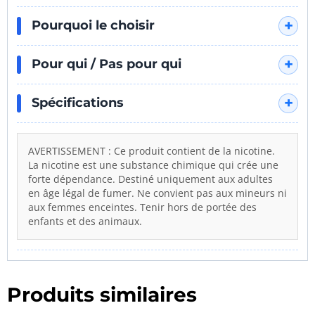
"Un hit soyeux qui accompagne
Pourquoi le choisir
parfaitement ce mix fruité."
Pour qui / Pas pour qui
Spécifications
AVERTISSEMENT : Ce produit contient de la nicotine.
La nicotine est une substance chimique qui crée une
forte dépendance. Destiné uniquement aux adultes
en âge légal de fumer. Ne convient pas aux mineurs ni
aux femmes enceintes. Tenir hors de portée des
enfants et des animaux.
Produits similaires