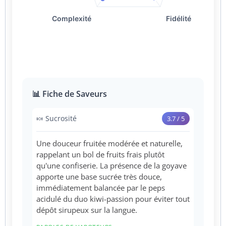
📊 Fiche de Saveurs
🍬 Sucrosité
3.7 / 5
Une douceur fruitée modérée et naturelle,
rappelant un bol de fruits frais plutôt
qu'une confiserie. La présence de la goyave
apporte une base sucrée très douce,
immédiatement balancée par le peps
acidulé du duo kiwi-passion pour éviter tout
dépôt sirupeux sur la langue.