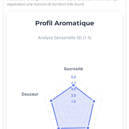
espéraient une texture de bonbon très lourd.
Profil Aromatique
Analyse Sensorielle 5D (1-5)