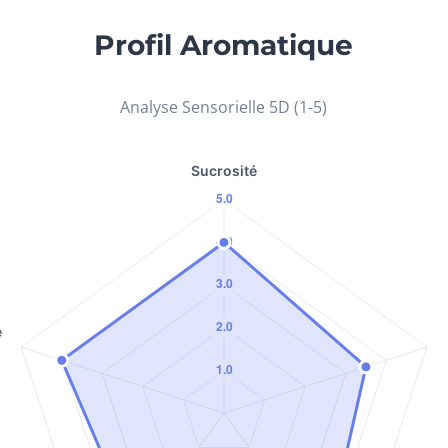
Profil Aromatique
Analyse Sensorielle 5D (1-5)