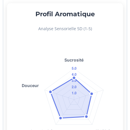
Profil Aromatique
Analyse Sensorielle 5D (1-5)