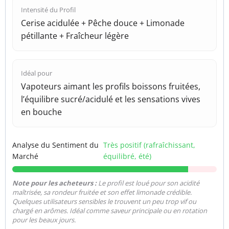
Intensité du Profil
Cerise acidulée + Pêche douce + Limonade
pétillante + Fraîcheur légère
Idéal pour
Vapoteurs aimant les profils boissons fruitées,
l’équilibre sucré/acidulé et les sensations vives
en bouche
Analyse du Sentiment du
Très positif (rafraîchissant,
Marché
équilibré, été)
Note pour les acheteurs :
Le profil est loué pour son acidité
maîtrisée, sa rondeur fruitée et son effet limonade crédible.
Quelques utilisateurs sensibles le trouvent un peu trop vif ou
chargé en arômes. Idéal comme saveur principale ou en rotation
pour les beaux jours.