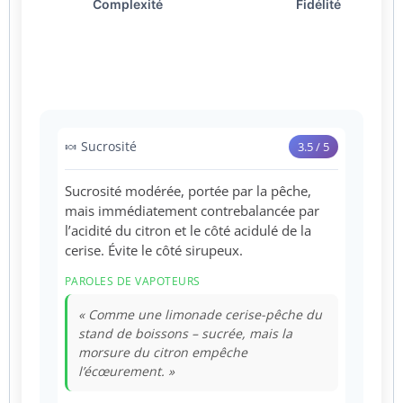
🍬 Sucrosité
3.5 / 5
Sucrosité modérée, portée par la pêche,
mais immédiatement contrebalancée par
l’acidité du citron et le côté acidulé de la
cerise. Évite le côté sirupeux.
PAROLES DE VAPOTEURS
« Comme une limonade cerise-pêche du
stand de boissons – sucrée, mais la
morsure du citron empêche
l’écœurement. »