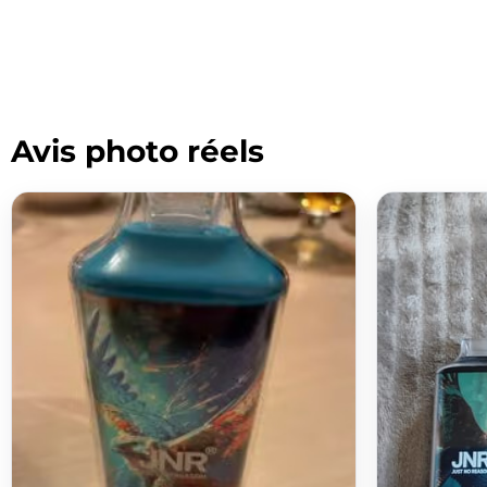
Avis photo réels