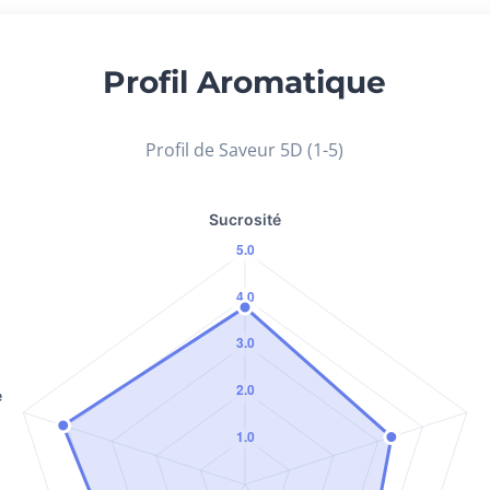
Profil Aromatique
Profil de Saveur 5D (1-5)