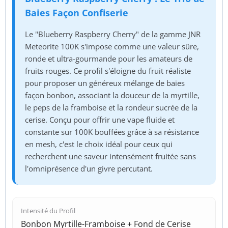
Baies Façon Confiserie
Le "Blueberry Raspberry Cherry" de la gamme JNR
Meteorite 100K s'impose comme une valeur sûre,
ronde et ultra-gourmande pour les amateurs de
fruits rouges. Ce profil s'éloigne du fruit réaliste
pour proposer un généreux mélange de baies
façon bonbon, associant la douceur de la myrtille,
le peps de la framboise et la rondeur sucrée de la
cerise. Conçu pour offrir une vape fluide et
constante sur 100K bouffées grâce à sa résistance
en mesh, c'est le choix idéal pour ceux qui
recherchent une saveur intensément fruitée sans
l'omniprésence d'un givre percutant.
Intensité du Profil
Bonbon Myrtille-Framboise + Fond de Cerise