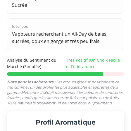
Sucrée
Idéal pour
Vapoteurs recherchant un All-Day de baies
sucrées, doux en gorge et très peu frais
Analyse du Sentiment du
Très Positif (Un Choix Facile
Marché (Simulée)
et Fédérateur)
Note pour les acheteurs :
Les retours globaux positionnent ce
trio comme l'un des profils les plus accessibles et appréciés de la
gamme Meteorite. Il séduit massivement les adeptes de confiseries
fruitées, tandis que les amateurs de fraîcheur polaire ou de fruits
100% naturels le trouveront un peu trop doux ou gourmand.
Profil Aromatique