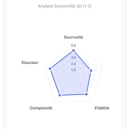
Analyse Sensorielle 5D (1-5)