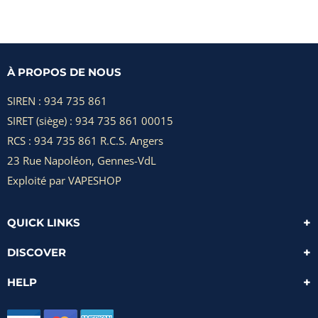
À PROPOS DE NOUS
SIREN : 934 735 861
SIRET (siège) : 934 735 861 00015
RCS : 934 735 861 R.C.S. Angers
23 Rue Napoléon, Gennes-VdL
Exploité par VAPESHOP
QUICK LINKS
DISCOVER
HELP