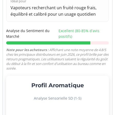
Idéal pour
Vapoteurs recherchant un fruité rouge frais,
équilibré et calibré pour un usage quotidien
Analyse du Sentiment du
Excellent (80-85% d'avis
Marché
positifs)
Note pour les acheteurs :
Affichant une note moyenne de 4.8/5
chez les principaux distributeurs en juin 2026, ce profil brille par des
retours pragmatiques. Les utilisateurs saluent la régularité du goût
du début à la fin et son confort d'utilisation au bureau comme en
soirée.
Profil Aromatique
Analyse Sensorielle 5D (1-5)