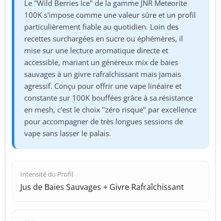
Le "Wild Berries Ice" de la gamme JNR Meteorite
100K s'impose comme une valeur sûre et un profil
particulièrement fiable au quotidien. Loin des
recettes surchargées en sucre ou éphémères, il
mise sur une lecture aromatique directe et
accessible, mariant un généreux mix de baies
sauvages à un givre rafraîchissant mais jamais
agressif. Conçu pour offrir une vape linéaire et
constante sur 100K bouffées grâce à sa résistance
en mesh, c'est le choix "zéro risque" par excellence
pour accompagner de très longues sessions de
vape sans lasser le palais.
Intensité du Profil
Jus de Baies Sauvages + Givre Rafraîchissant