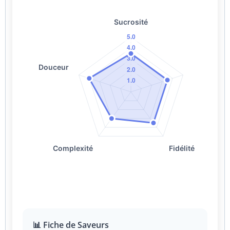
📊 Fiche de Saveurs