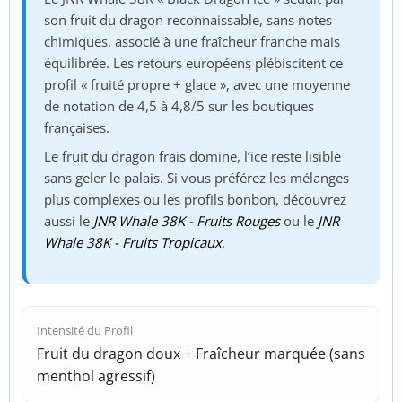
son fruit du dragon reconnaissable, sans notes
chimiques, associé à une fraîcheur franche mais
équilibrée. Les retours européens plébiscitent ce
profil « fruité propre + glace », avec une moyenne
de notation de 4,5 à 4,8/5 sur les boutiques
françaises.
Le fruit du dragon frais domine, l’ice reste lisible
sans geler le palais. Si vous préférez les mélanges
plus complexes ou les profils bonbon, découvrez
aussi le
JNR Whale 38K - Fruits Rouges
ou le
JNR
Whale 38K - Fruits Tropicaux
.
Intensité du Profil
Fruit du dragon doux + Fraîcheur marquée (sans
menthol agressif)