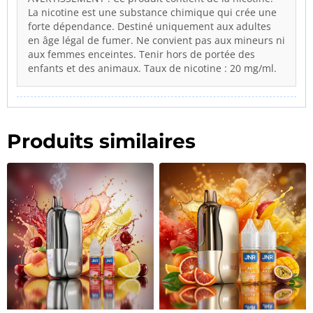
La nicotine est une substance chimique qui crée une
forte dépendance. Destiné uniquement aux adultes
en âge légal de fumer. Ne convient pas aux mineurs ni
aux femmes enceintes. Tenir hors de portée des
enfants et des animaux. Taux de nicotine : 20 mg/ml.
Produits similaires