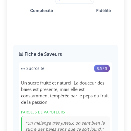
📊 Fiche de Saveurs
🍬 Sucrosité
3.5 / 5
Un sucre fruité et naturel. La douceur des
baies est présente, mais elle est
constamment tempérée par le peps du fruit
de la passion.
PAROLES DE VAPOTEURS
"Un mélange très juteux, on sent bien le
sucre des baies sans que ce soit lourd."