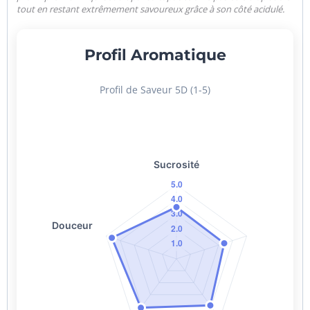
tout en restant extrêmement savoureux grâce à son côté acidulé.
Profil Aromatique
Profil de Saveur 5D (1-5)